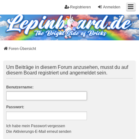
Registrieren
Anmelden
Foren-Übersicht
Um Beiträge in diesem Forum anzusehen, musst du auf
diesem Board registriert und angemeldet sein.
Benutzername:
Passwort:
Ich habe mein Passwort vergessen
Die Aktivierungs-E-Mail erneut senden