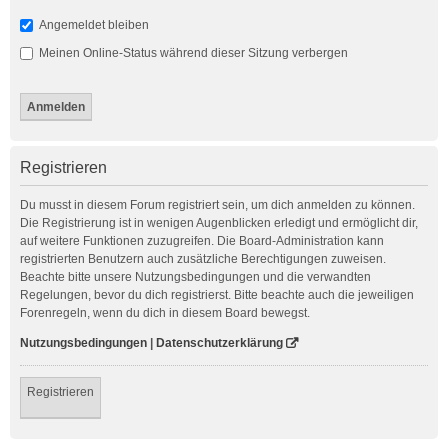
Angemeldet bleiben
Meinen Online-Status während dieser Sitzung verbergen
Registrieren
Du musst in diesem Forum registriert sein, um dich anmelden zu können.
Die Registrierung ist in wenigen Augenblicken erledigt und ermöglicht dir,
auf weitere Funktionen zuzugreifen. Die Board-Administration kann
registrierten Benutzern auch zusätzliche Berechtigungen zuweisen.
Beachte bitte unsere Nutzungsbedingungen und die verwandten
Regelungen, bevor du dich registrierst. Bitte beachte auch die jeweiligen
Forenregeln, wenn du dich in diesem Board bewegst.
Nutzungsbedingungen
|
Datenschutzerklärung
Registrieren