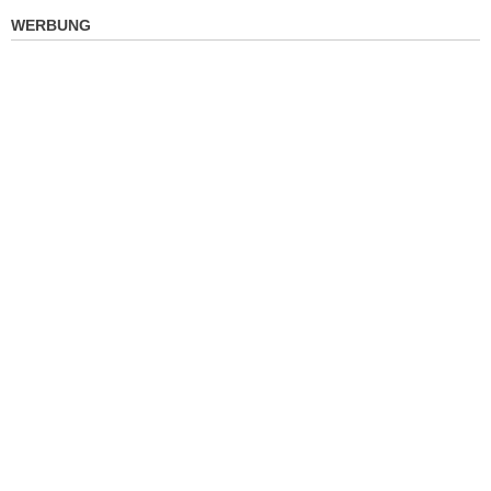
WERBUNG