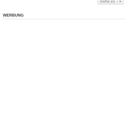
Gehe zu
WERBUNG