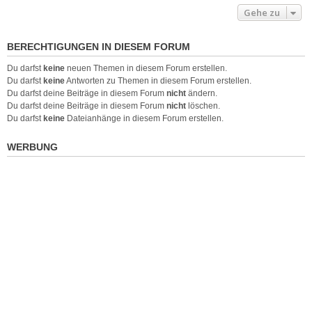
Gehe zu
BERECHTIGUNGEN IN DIESEM FORUM
Du darfst
keine
neuen Themen in diesem Forum erstellen.
Du darfst
keine
Antworten zu Themen in diesem Forum erstellen.
Du darfst deine Beiträge in diesem Forum
nicht
ändern.
Du darfst deine Beiträge in diesem Forum
nicht
löschen.
Du darfst
keine
Dateianhänge in diesem Forum erstellen.
WERBUNG