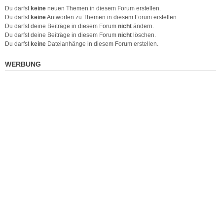
Du darfst
keine
neuen Themen in diesem Forum erstellen.
Du darfst
keine
Antworten zu Themen in diesem Forum erstellen.
Du darfst deine Beiträge in diesem Forum
nicht
ändern.
Du darfst deine Beiträge in diesem Forum
nicht
löschen.
Du darfst
keine
Dateianhänge in diesem Forum erstellen.
WERBUNG